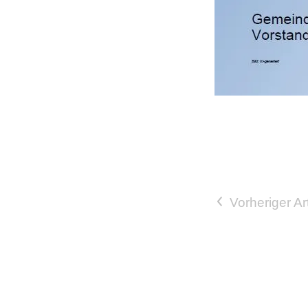
Vorheriger Art