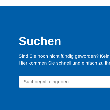
Suchen
Sind Sie noch nicht fündig geworden? Kei
Hier kommen Sie schnell und einfach zu Ihr