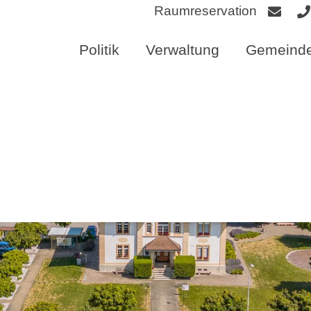
Raumreservation
Politik
Verwaltung
Gemeinde