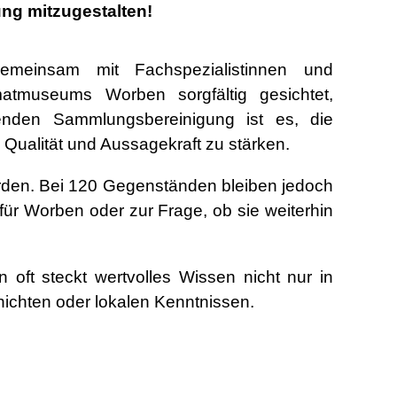
ung mitzugestalten!
meinsam mit Fachspezialistinnen und
atmuseums Worben sorgfältig gesichtet,
assenden Sammlungsbereinigung ist es, die
 Qualität und Aussagekraft zu stärken.
erden. Bei 120 Gegenständen bleiben jedoch
für Worben oder zur Frage, ob sie weiterhin
oft steckt wertvolles Wissen nicht nur in
ichten oder lokalen Kenntnissen.