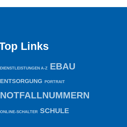
Top Links
EBAU
DIENSTLEISTUNGEN A-Z
ENTSORGUNG
PORTRAIT
NOTFALLNUMMERN
SCHULE
ONLINE-SCHALTER