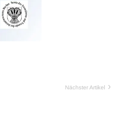
Nächster Artikel