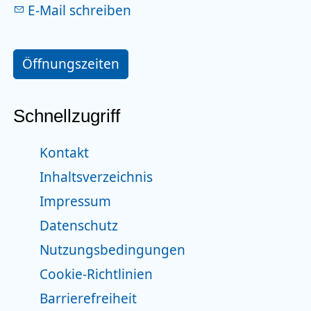
E-Mail schreiben
Öffnungszeiten
Schnellzugriff
Kontakt
Inhaltsverzeichnis
Impressum
Datenschutz
Nutzungsbedingungen
Cookie-Richtlinien
Barrierefreiheit