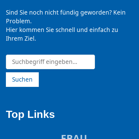
Sind Sie noch nicht fündig geworden? Kein
Problem.
Hier kommen Sie schnell und einfach zu
Ihrem Ziel.
Suchen
Top Links
EBAU