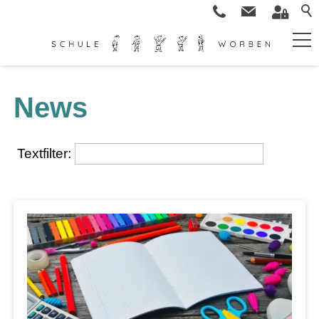
News
Textfilter: