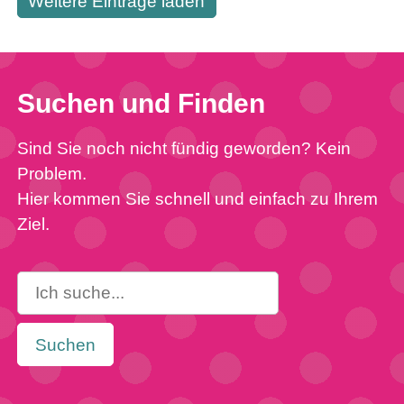
Weitere Einträge laden
Suchen und Finden
Sind Sie noch nicht fündig geworden? Kein
Problem.
Hier kommen Sie schnell und einfach zu Ihrem
Ziel.
Suchen