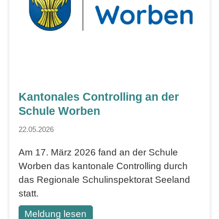
Kantonales Controlling an der
Schule Worben
22.05.2026
Am 17. März 2026 fand an der Schule
Worben das kantonale Controlling durch
das Regionale Schulinspektorat Seeland
statt.
Meldung lesen