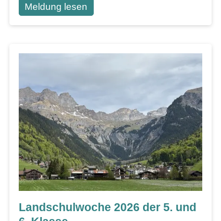
Meldung lesen
Landschulwoche 2026 der 5. und