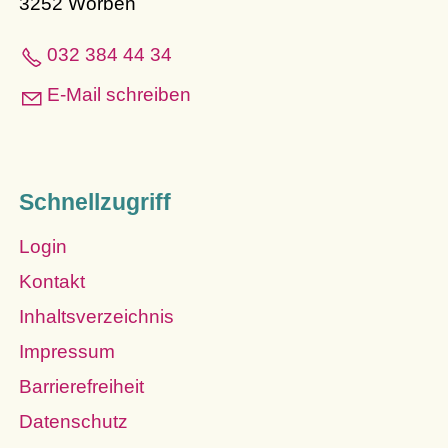
3252 Worben
032 384 44 34
E-Mail schreiben
Schnellzugriff
Login
Kontakt
Inhaltsverzeichnis
Impressum
Barrierefreiheit
Datenschutz