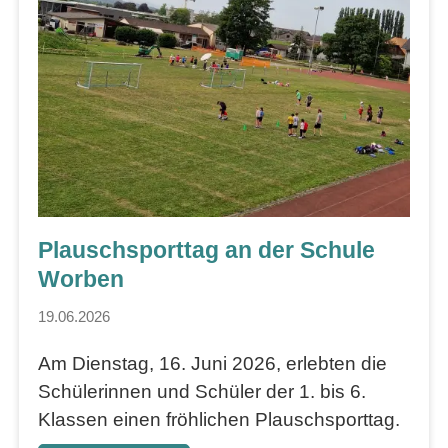
Plauschsporttag an der Schule
Worben
19.06.2026
Am Dienstag, 16. Juni 2026, erlebten die
Schülerinnen und Schüler der 1. bis 6.
Klassen einen fröhlichen Plauschsporttag.