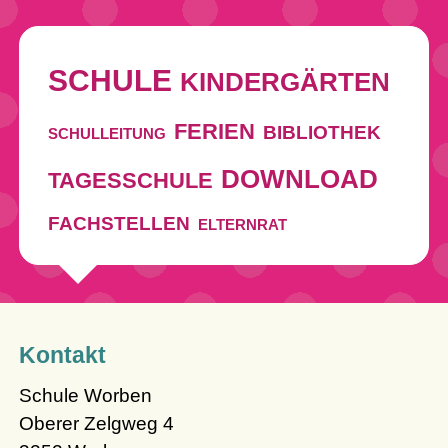
SCHULE
KINDERGÄRTEN
FERIEN
BIBLIOTHEK
SCHULLEITUNG
DOWNLOAD
TAGESSCHULE
FACHSTELLEN
ELTERNRAT
Kontakt
Schule Worben
Oberer Zelgweg 4