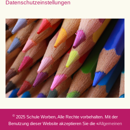
Datenschutzeinstellungen
©
2025 Schule Worben, Alle Rechte vorbehalten. Mit der
Benutzung dieser Website akzeptieren Sie die «
Allgemeinen