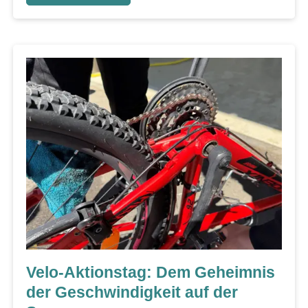
Velo-Aktionstag: Dem Geheimnis
der Geschwindigkeit auf der