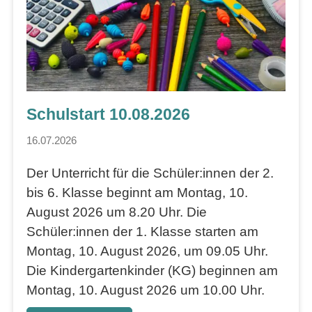
Schulstart 10.08.2026
16.07.2026
Der Unterricht für die Schüler:innen der 2.
bis 6. Klasse beginnt am Montag, 10.
August 2026 um 8.20 Uhr. Die
Schüler:innen der 1. Klasse starten am
Montag, 10. August 2026, um 09.05 Uhr.
Die Kindergartenkinder (KG) beginnen am
Montag, 10. August 2026 um 10.00 Uhr.