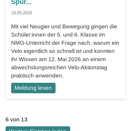
Spur...
18.05.2026
Mit viel Neugier und Bewegung gingen die
Schüler:innen der 5. und 6. Klasse im
NMG-Unterricht der Frage nach, warum ein
Velo eigentlich so schnell ist und konnten
ihr Wissen am 12. Mai 2026 an einem
abwechslungsreichen Velo-Aktionstag
praktisch anwenden.
Meldung lesen
6 von 13