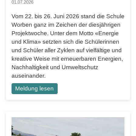
01.07.2026
Vom 22. bis 26. Juni 2026 stand die Schule
Worben ganz im Zeichen der diesjährigen
Projektwoche. Unter dem Motto «Energie
und Klima» setzten sich die Schülerinnen
und Schüler aller Zyklen auf vielfältige und
kreative Weise mit erneuerbaren Energien,
Nachhaltigkeit und Umweltschutz
auseinander.
Meldung lesen