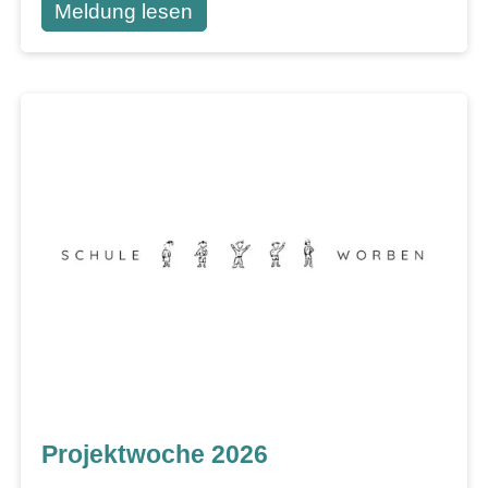
Meldung lesen
Projektwoche 2026