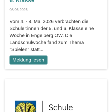
6. Klasse
08.06.2026
Vom 4. - 8. Mai 2026 verbrachten die
Schüler:innen der 5. und 6. Klasse eine
Woche in Engelberg OW. Die
Landschulwoche fand zum Thema
"Spielen" statt...
Meldung lesen