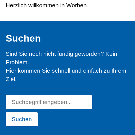
Herzlich willkommen in Worben.
Suchen
Sind Sie noch nicht fündig geworden? Kein
Problem.
Hier kommen Sie schnell und einfach zu Ihrem
Ziel.
Suchen