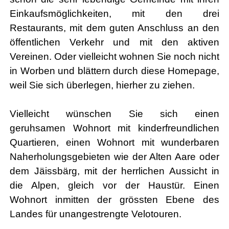
Einkaufsmöglichkeiten, mit den drei
Restaurants, mit dem guten Anschluss an den
öffentlichen Verkehr und mit den aktiven
Vereinen. Oder vielleicht wohnen Sie noch nicht
in Worben und blättern durch diese Homepage,
weil Sie sich überlegen, hierher zu ziehen.
Vielleicht wünschen Sie sich einen
geruhsamen Wohnort mit kinderfreundlichen
Quartieren, einen Wohnort mit wunderbaren
Naherholungsgebieten wie der Alten Aare oder
dem Jäissbärg, mit der herrlichen Aussicht in
die Alpen, gleich vor der Haustür. Einen
Wohnort inmitten der grössten Ebene des
Landes für unangestrengte Velotouren.