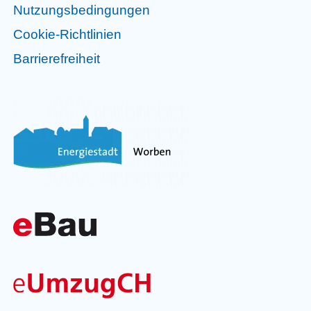
Nutzungsbedingungen
Cookie-Richtlinien
Barrierefreiheit