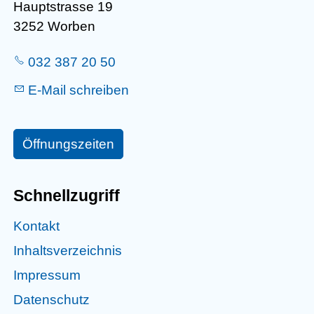
Hauptstrasse 19
3252 Worben
032 387 20 50
E-Mail schreiben
Öffnungszeiten
Schnellzugriff
Kontakt
Inhaltsverzeichnis
Impressum
Datenschutz