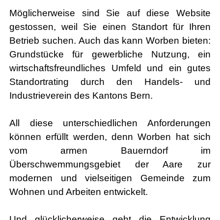
Möglicherweise sind Sie auf diese Website
gestossen, weil Sie einen Standort für Ihren
Betrieb suchen. Auch das kann Worben bieten:
Grundstücke für gewerbliche Nutzung, ein
wirtschaftsfreundliches Umfeld und ein gutes
Standortrating durch den Handels- und
Industrieverein des Kantons Bern.
All diese unterschiedlichen Anforderungen
können erfüllt werden, denn Worben hat sich
vom armen Bauerndorf im
Überschwemmungsgebiet der Aare zur
modernen und vielseitigen Gemeinde zum
Wohnen und Arbeiten entwickelt.
Und glücklicherweise geht die Entwicklung