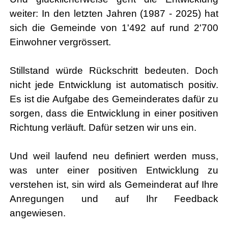
weiter: In den letzten Jahren (1987 - 2025) hat
sich die Gemeinde von 1'492 auf rund 2'700
Einwohner vergrössert.
Stillstand würde Rückschritt bedeuten. Doch
nicht jede Entwicklung ist automatisch positiv.
Es ist die Aufgabe des Gemeinderates dafür zu
sorgen, dass die Entwicklung in einer positiven
Richtung verläuft. Dafür setzen wir uns ein.
Und weil laufend neu definiert werden muss,
was unter einer positiven Entwicklung zu
verstehen ist, sin wird als Gemeinderat auf Ihre
Anregungen und auf Ihr Feedback
angewiesen.