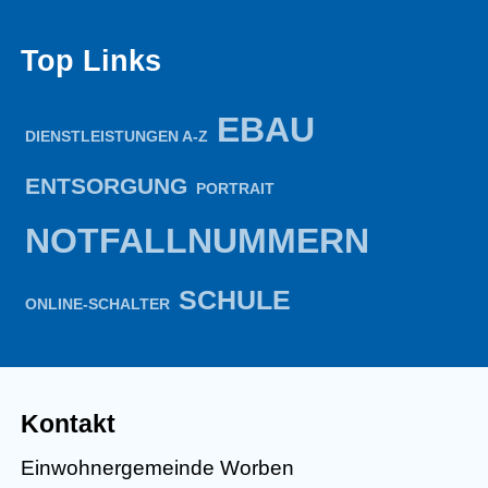
Top Links
EBAU
DIENSTLEISTUNGEN A-Z
ENTSORGUNG
PORTRAIT
NOTFALLNUMMERN
SCHULE
ONLINE-SCHALTER
Kontakt
Einwohnergemeinde Worben