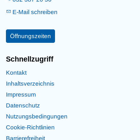
E-Mail schreiben
Öffnungszeiten
Schnellzugriff
Kontakt
Inhaltsverzeichnis
Impressum
Datenschutz
Nutzungsbedingungen
Cookie-Richtlinien
Barrierefreiheit