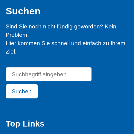
Suchen
Sind Sie noch nicht fündig geworden? Kein
Problem.
Hier kommen Sie schnell und einfach zu Ihrem
Ziel.
Suchen
Top Links