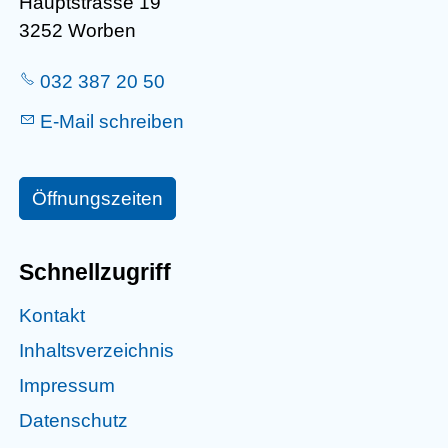
Hauptstrasse 19
3252 Worben
032 387 20 50
E-Mail schreiben
Öffnungszeiten
Schnellzugriff
Kontakt
Inhaltsverzeichnis
Impressum
Datenschutz