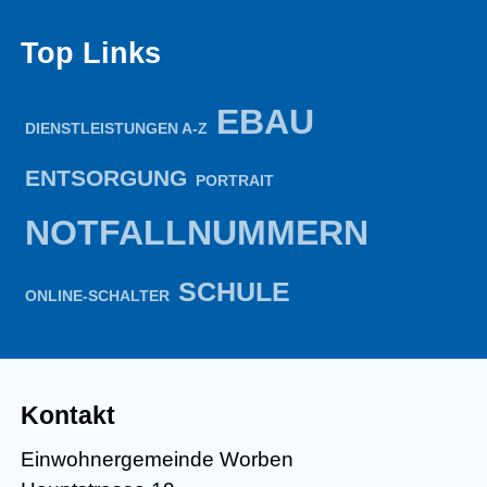
Top Links
EBAU
DIENSTLEISTUNGEN A-Z
ENTSORGUNG
PORTRAIT
NOTFALLNUMMERN
SCHULE
ONLINE-SCHALTER
Kontakt
Einwohnergemeinde Worben