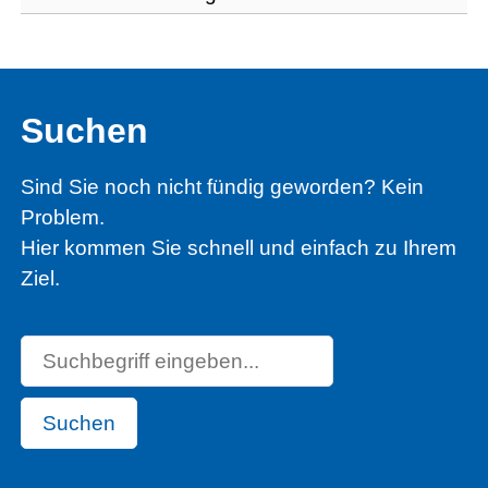
Suchen
Sind Sie noch nicht fündig geworden? Kein
Problem.
Hier kommen Sie schnell und einfach zu Ihrem
Ziel.
Suchen