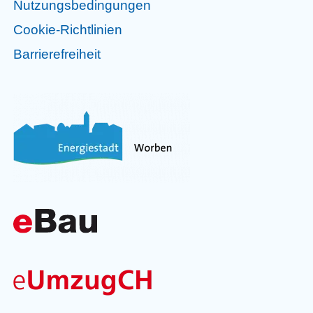
Nutzungsbedingungen
Cookie-Richtlinien
Barrierefreiheit