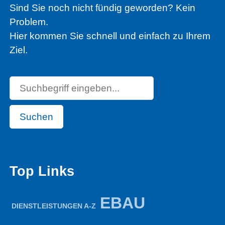
Sind Sie noch nicht fündig geworden? Kein
Problem.
Hier kommen Sie schnell und einfach zu Ihrem
Ziel.
Suchen
Top Links
EBAU
DIENSTLEISTUNGEN A-Z