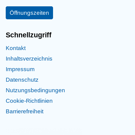
Öffnungszeiten
Schnellzugriff
Kontakt
Inhaltsverzeichnis
Impressum
Datenschutz
Nutzungsbedingungen
Cookie-Richtlinien
Barrierefreiheit