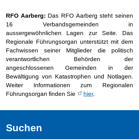
RFO Aarberg:
Das RFO Aarberg steht seinen
16 Verbandsgemeinden in
aussergewöhnlichen Lagen zur Seite. Das
Regionale Führungsorgan unterstützt mit dem
Fachwissen seiner Mitglieder die politisch
verantwortlichen Behörden der
angeschlossenen Gemeinden in der
Bewältigung von Katastrophen und Notlagen.
Weiter Informationen zum Regionalen
Führungsorgan finden Sie
hier
.
Suchen