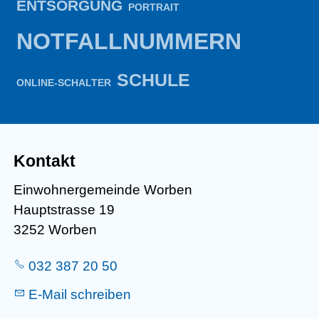
ENTSORGUNG
PORTRAIT
NOTFALLNUMMERN
SCHULE
ONLINE-SCHALTER
Kontakt
Einwohnergemeinde Worben
Hauptstrasse 19
3252 Worben
032 387 20 50
E-Mail schreiben