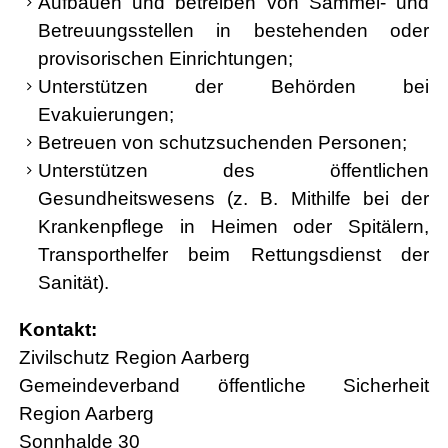
Aufbauen und betreiben von Sammel- und
Betreuungsstellen in bestehenden oder
provisorischen Einrichtungen;
Unterstützen der Behörden bei
Evakuierungen;
Betreuen von schutzsuchenden Personen;
Unterstützen des öffentlichen
Gesundheitswesens (z. B. Mithilfe bei der
Krankenpflege in Heimen oder Spitälern,
Transporthelfer beim Rettungsdienst der
Sanität).
Kontakt:
Zivilschutz Region Aarberg
Gemeindeverband öffentliche Sicherheit
Region Aarberg
Sonnhalde 30