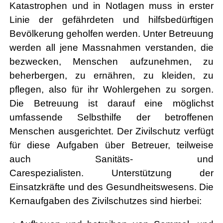
Katastrophen und in Notlagen muss in erster
Linie der gefährdeten und hilfsbedürftigen
Bevölkerung geholfen werden. Unter Betreuung
werden all jene Massnahmen verstanden, die
bezwecken, Menschen aufzunehmen, zu
beherbergen, zu ernähren, zu kleiden, zu
pflegen, also für ihr Wohlergehen zu sorgen.
Die Betreuung ist darauf eine möglichst
umfassende Selbsthilfe der betroffenen
Menschen ausgerichtet. Der Zivilschutz verfügt
für diese Aufgaben über Betreuer, teilweise
auch Sanitäts- und
Carespezialisten. Unterstützung der
Einsatzkräfte und des Gesundheitswesens. Die
Kernaufgaben des Zivilschutzes sind hierbei: