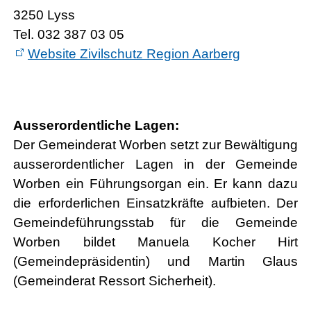
3250 Lyss
Tel. 032 387 03 05
Website Zivilschutz Region Aarberg
Ausserordentliche Lagen:
Der Gemeinderat Worben setzt zur Bewältigung
ausserordentlicher Lagen in der Gemeinde
Worben ein Führungsorgan ein. Er kann dazu
die erforderlichen Einsatzkräfte aufbieten. Der
Gemeindeführungsstab für die Gemeinde
Worben bildet Manuela Kocher Hirt
(Gemeindepräsidentin) und Martin Glaus
(Gemeinderat Ressort Sicherheit).