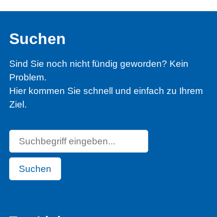
Suchen
Sind Sie noch nicht fündig geworden? Kein
Problem.
Hier kommen Sie schnell und einfach zu Ihrem
Ziel.
Suchen