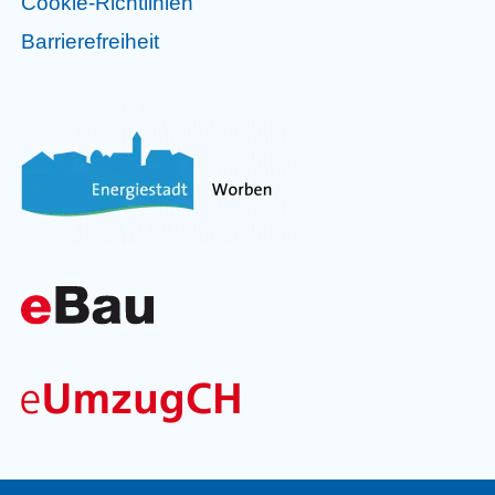
Cookie-Richtlinien
Barrierefreiheit