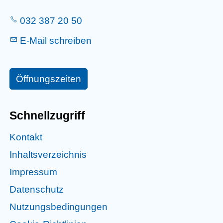
032 387 20 50
E-Mail schreiben
Öffnungszeiten
Schnellzugriff
Kontakt
Inhaltsverzeichnis
Impressum
Datenschutz
Nutzungsbedingungen