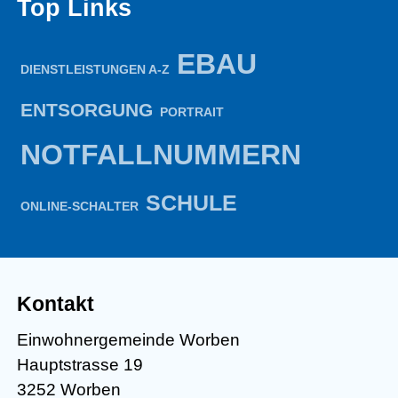
Top Links
EBAU
DIENSTLEISTUNGEN A-Z
ENTSORGUNG
PORTRAIT
NOTFALLNUMMERN
SCHULE
ONLINE-SCHALTER
Kontakt
Einwohnergemeinde Worben
Hauptstrasse 19
3252 Worben