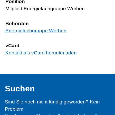
Position
Mitglied Energiefachgruppe Worben
Behörden
Energiefachgruppe Worben
vCard
Kontakt als vCard herunterladen
Suchen
Sind Sie noch nicht fündig geworden? Kein
Problem.