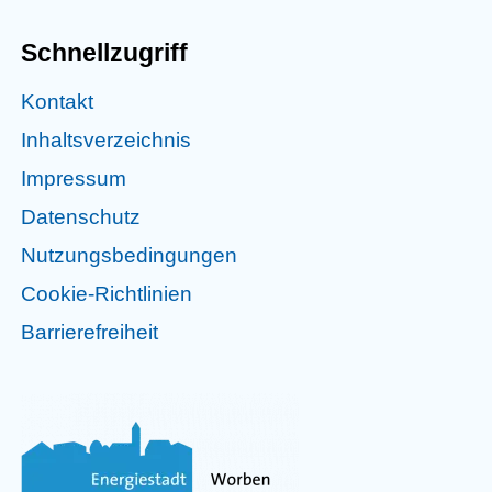
Schnellzugriff
Kontakt
Inhaltsverzeichnis
Impressum
Datenschutz
Nutzungsbedingungen
Cookie-Richtlinien
Barrierefreiheit