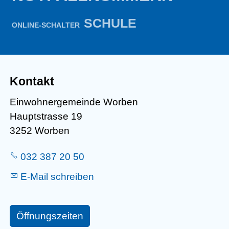
SCHULE
ONLINE-SCHALTER
Kontakt
Einwohnergemeinde Worben
Hauptstrasse 19
3252 Worben
032 387 20 50
E-Mail schreiben
Öffnungszeiten