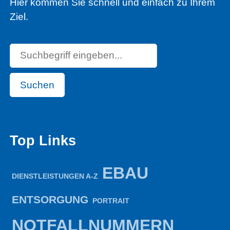
Hier kommen Sie schnell und einfach zu Ihrem
Ziel.
Suchen
Top Links
EBAU
DIENSTLEISTUNGEN A-Z
ENTSORGUNG
PORTRAIT
NOTFALLNUMMERN