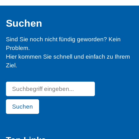
Suchen
Sind Sie noch nicht fündig geworden? Kein
Problem.
Hier kommen Sie schnell und einfach zu Ihrem
Ziel.
Suchen