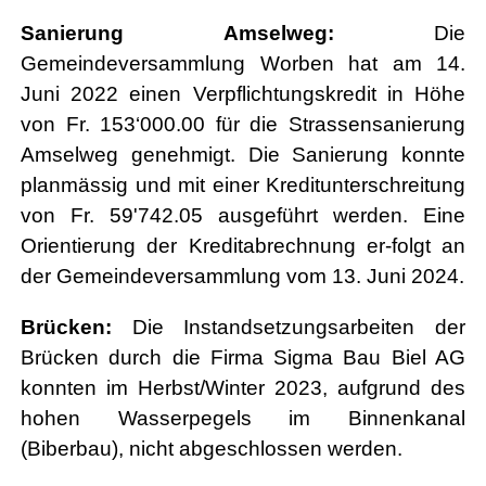
Sanierung Amselweg:
Die
Gemeindeversammlung Worben hat am 14.
Juni 2022 einen Verpflichtungskredit in Höhe
von Fr. 153‘000.00 für die Strassensanierung
Amselweg genehmigt. Die Sanierung konnte
planmässig und mit einer Kreditunterschreitung
von Fr. 59'742.05 ausgeführt werden. Eine
Orientierung der Kreditabrechnung er-folgt an
der Gemeindeversammlung vom 13. Juni 2024.
Brücken:
Die Instandsetzungsarbeiten der
Brücken durch die Firma Sigma Bau Biel AG
konnten im Herbst/Winter 2023, aufgrund des
hohen Wasserpegels im Binnenkanal
(Biberbau), nicht abgeschlossen werden.