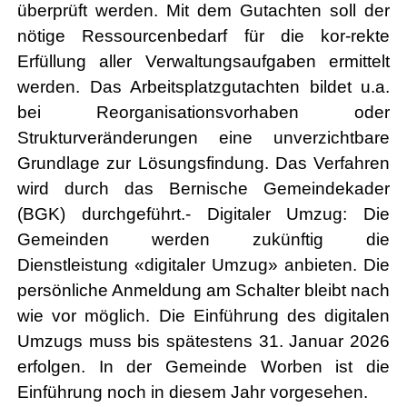
überprüft werden. Mit dem Gutachten soll der
nötige Ressourcenbedarf für die kor-rekte
Erfüllung aller Verwaltungsaufgaben ermittelt
werden. Das Arbeitsplatzgutachten bildet u.a.
bei Reorganisationsvorhaben oder
Strukturveränderungen eine unverzichtbare
Grundlage zur Lösungsfindung. Das Verfahren
wird durch das Bernische Gemeindekader
(BGK) durchgeführt.- Digitaler Umzug: Die
Gemeinden werden zukünftig die
Dienstleistung «digitaler Umzug» anbieten. Die
persönliche Anmeldung am Schalter bleibt nach
wie vor möglich. Die Einführung des digitalen
Umzugs muss bis spätestens 31. Januar 2026
erfolgen. In der Gemeinde Worben ist die
Einführung noch in diesem Jahr vorgesehen.