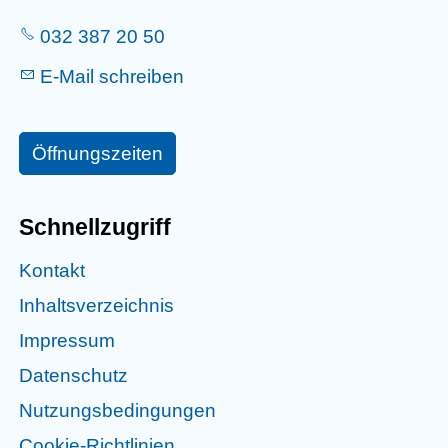
032 387 20 50
E-Mail schreiben
Öffnungszeiten
Schnellzugriff
Kontakt
Inhaltsverzeichnis
Impressum
Datenschutz
Nutzungsbedingungen
Cookie-Richtlinien