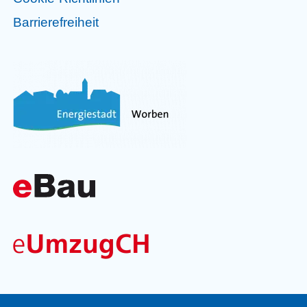
Barrierefreiheit