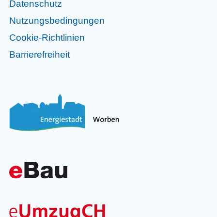
Datenschutz
Nutzungsbedingungen
Cookie-Richtlinien
Barrierefreiheit