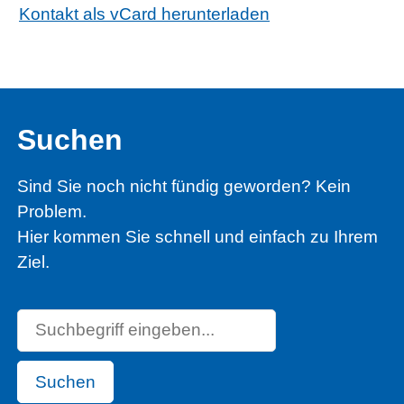
Kontakt als vCard herunterladen
Suchen
Sind Sie noch nicht fündig geworden? Kein
Problem.
Hier kommen Sie schnell und einfach zu Ihrem
Ziel.
Suchen