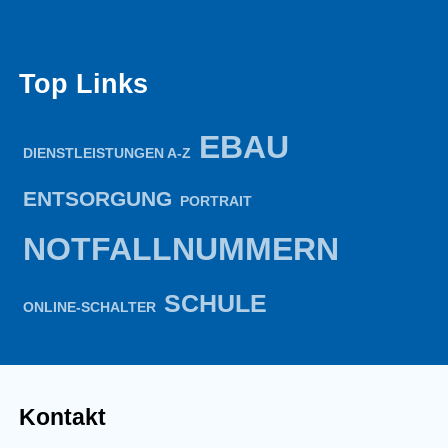
Top Links
EBAU
DIENSTLEISTUNGEN A-Z
ENTSORGUNG
PORTRAIT
NOTFALLNUMMERN
SCHULE
ONLINE-SCHALTER
Kontakt