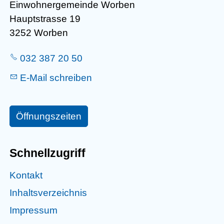
Einwohnergemeinde Worben
Hauptstrasse 19
3252 Worben
032 387 20 50
E-Mail schreiben
Öffnungszeiten
Schnellzugriff
Kontakt
Inhaltsverzeichnis
Impressum