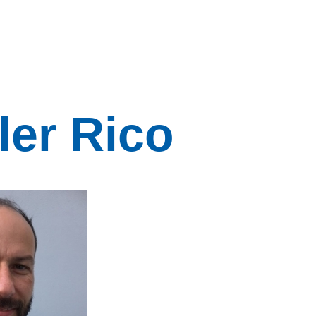
ler Rico