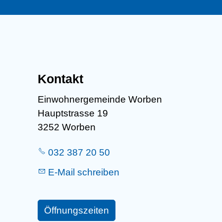
Kontakt
Einwohnergemeinde Worben
Hauptstrasse 19
3252 Worben
032 387 20 50
E-Mail schreiben
Öffnungszeiten