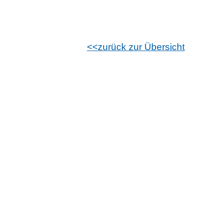
zurück zur Übersicht