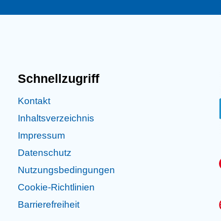
Schnellzugriff
Kontakt
Inhaltsverzeichnis
Impressum
Datenschutz
Nutzungsbedingungen
Cookie-Richtlinien
Barrierefreiheit