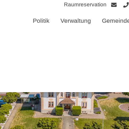
Raumreservation
Politik
Verwaltung
Gemeinde