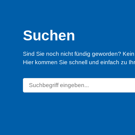
Suchen
Sind Sie noch nicht fündig geworden? Kei
Hier kommen Sie schnell und einfach zu Ihr