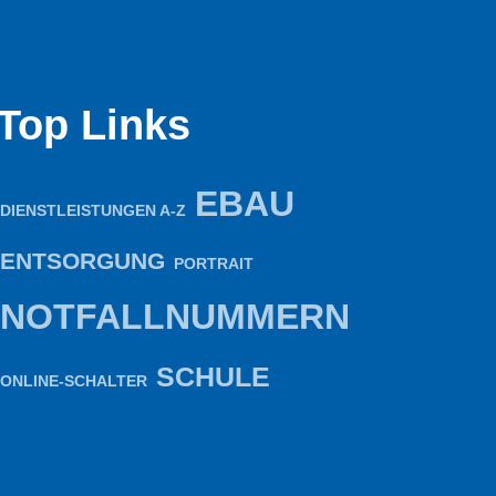
Top Links
EBAU
DIENSTLEISTUNGEN A-Z
ENTSORGUNG
PORTRAIT
NOTFALLNUMMERN
SCHULE
ONLINE-SCHALTER