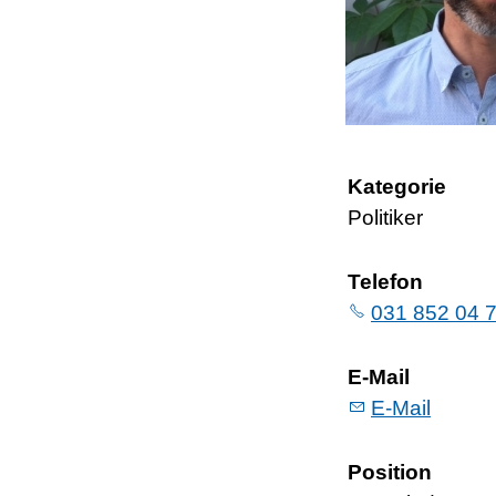
Kategorie
Politiker
Telefon
031 852 04 
E-Mail
E-Mail
Position