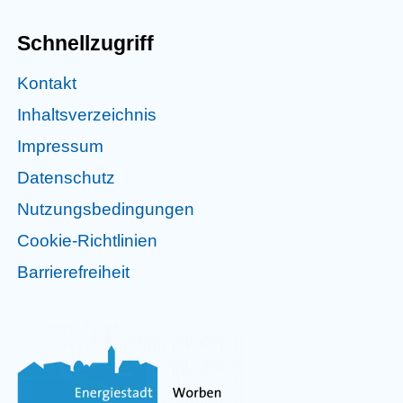
Schnellzugriff
Kontakt
Inhaltsverzeichnis
Impressum
Datenschutz
Nutzungsbedingungen
Cookie-Richtlinien
Barrierefreiheit