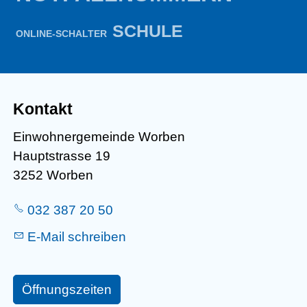
SCHULE
ONLINE-SCHALTER
Kontakt
Einwohnergemeinde Worben
Hauptstrasse 19
3252 Worben
032 387 20 50
E-Mail schreiben
Öffnungszeiten