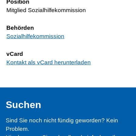
Position
Mitglied Sozialhilfekommission
Behörden
Sozialhilfekommission
vCard
Kontakt als vCard herunterladen
Suchen
Sind Sie noch nicht fündig geworden? Kein
Problem.