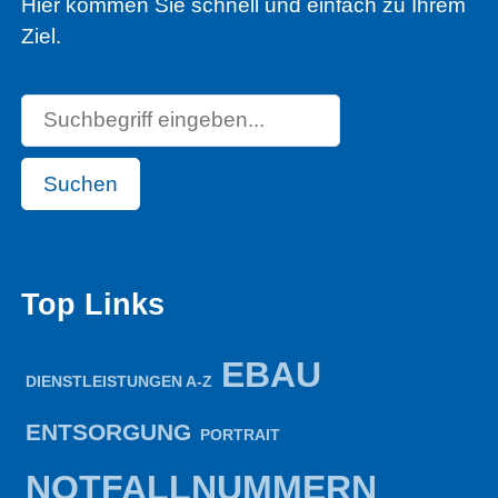
Hier kommen Sie schnell und einfach zu Ihrem
Ziel.
Suchen
Top Links
EBAU
DIENSTLEISTUNGEN A-Z
ENTSORGUNG
PORTRAIT
NOTFALLNUMMERN