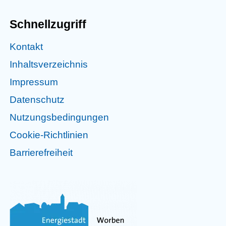
Schnellzugriff
Kontakt
Inhaltsverzeichnis
Impressum
Datenschutz
Nutzungsbedingungen
Cookie-Richtlinien
Barrierefreiheit