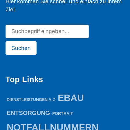
Hier kommen Sie schnell und einfach zu Ihrem
Ziel.
Suchen
Top Links
EBAU
DIENSTLEISTUNGEN A-Z
ENTSORGUNG
PORTRAIT
NOTFALLNUMMERN