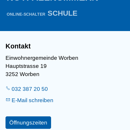
SCHULE
ONLINE-SCHALTER
Kontakt
Einwohnergemeinde Worben
Hauptstrasse 19
3252 Worben
032 387 20 50
E-Mail schreiben
Öffnungszeiten