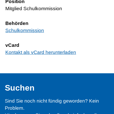
Position
Mitglied Schulkommission
Behörden
Schulkommission
vCard
Kontakt als vCard herunterladen
Suchen
Sind Sie noch nicht fündig geworden? Kein
Problem.