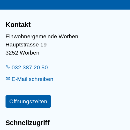
Kontakt
Einwohnergemeinde Worben
Hauptstrasse 19
3252 Worben
032 387 20 50
E-Mail schreiben
Öffnungszeiten
Schnellzugriff