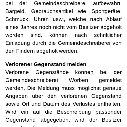
bei der Gemeindeschreiberei aufbewahrt.
Bargeld, Gebrauchsartikel wie Sportgeräte,
Schmuck, Uhren usw., welche nach Ablauf
eines Jahres noch nicht vom Besitzer abgeholt
worden sind, können nach schriftlicher
Einladung durch die Gemeindeschreiberei von
den Findern abgeholt werden.
Verlorener Gegenstand melden
Verlorene Gegenstände können bei der
Gemeindeschreiberei Worben gemeldet
werden. Die Meldung muss möglichst genaue
Angaben über den verlorenen Gegenstand
sowie Ort und Datum des Verlustes enthalten.
Wird ein auf die Beschreibung passender
Gegenstand abgegeben, wird der Besitzer