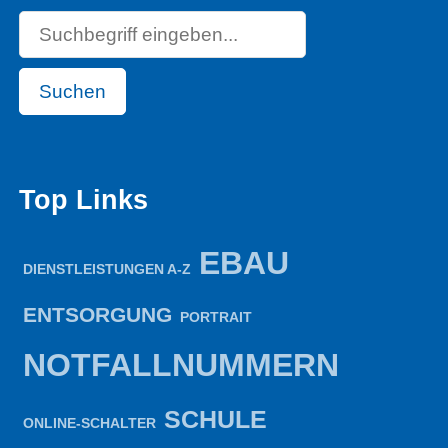
Suchen
Top Links
EBAU
DIENSTLEISTUNGEN A-Z
ENTSORGUNG
PORTRAIT
NOTFALLNUMMERN
SCHULE
ONLINE-SCHALTER