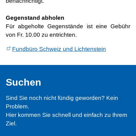
benachrichtigt.
Gegenstand abholen
Für abgeholte Gegenstände ist eine Gebühr
von Fr. 10.00 zu entrichten.
Fundbüro Schweiz und Lichtenstein
Suchen
Sind Sie noch nicht fündig geworden? Kein
Problem.
Hier kommen Sie schnell und einfach zu Ihrem
Ziel.