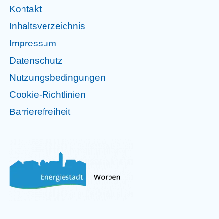
Kontakt
Inhaltsverzeichnis
Impressum
Datenschutz
Nutzungsbedingungen
Cookie-Richtlinien
Barrierefreiheit