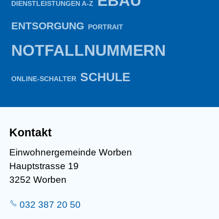
EBAU
DIENSTLEISTUNGEN A-Z
ENTSORGUNG
PORTRAIT
NOTFALLNUMMERN
SCHULE
ONLINE-SCHALTER
Kontakt
Einwohnergemeinde Worben
Hauptstrasse 19
3252 Worben
032 387 20 50