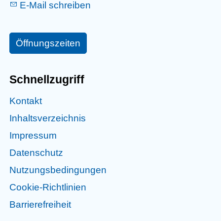
E-Mail schreiben
Öffnungszeiten
Schnellzugriff
Kontakt
Inhaltsverzeichnis
Impressum
Datenschutz
Nutzungsbedingungen
Cookie-Richtlinien
Barrierefreiheit