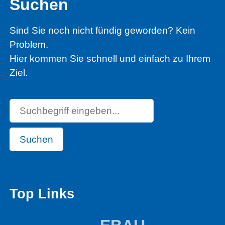
Suchen
Sind Sie noch nicht fündig geworden? Kein
Problem.
Hier kommen Sie schnell und einfach zu Ihrem
Ziel.
Suchen
Top Links