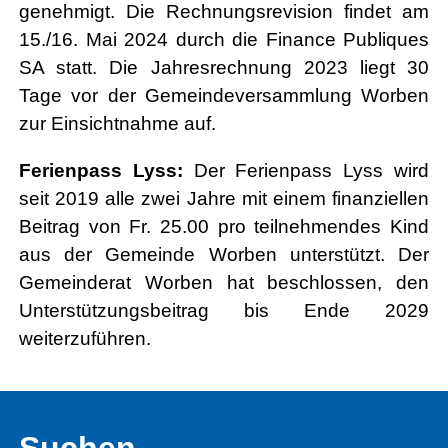
genehmigt. Die Rechnungsrevision findet am
15./16. Mai 2024 durch die Finance Publiques
SA statt. Die Jahresrechnung 2023 liegt 30
Tage vor der Gemeindeversammlung Worben
zur Einsichtnahme auf.
Ferienpass Lyss:
Der Ferienpass Lyss wird
seit 2019 alle zwei Jahre mit einem finanziellen
Beitrag von Fr. 25.00 pro teilnehmendes Kind
aus der Gemeinde Worben unterstützt. Der
Gemeinderat Worben hat beschlossen, den
Unterstützungsbeitrag bis Ende 2029
weiterzuführen.
Suchen