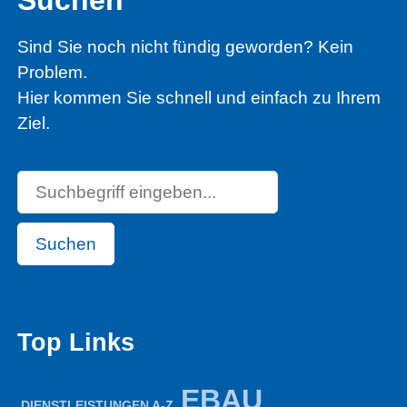
Sind Sie noch nicht fündig geworden? Kein
Problem.
Hier kommen Sie schnell und einfach zu Ihrem
Ziel.
Suchen
Top Links
EBAU
DIENSTLEISTUNGEN A-Z