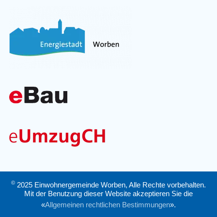
©
2025 Einwohnergemeinde Worben, Alle Rechte vorbehalten.
Mit der Benutzung dieser Website akzeptieren Sie die
«
Allgemeinen rechtlichen Bestimmungen
».