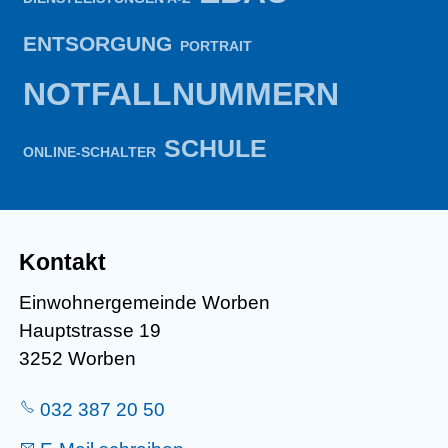
ENTSORGUNG
PORTRAIT
NOTFALLNUMMERN
SCHULE
ONLINE-SCHALTER
Kontakt
Einwohnergemeinde Worben
Hauptstrasse 19
3252 Worben
032 387 20 50