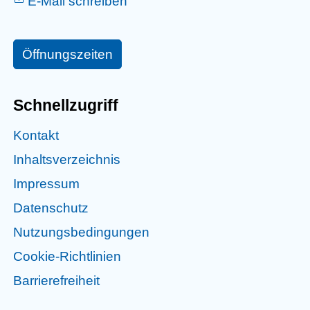
E-Mail schreiben
Öffnungszeiten
Schnellzugriff
Kontakt
Inhaltsverzeichnis
Impressum
Datenschutz
Nutzungsbedingungen
Cookie-Richtlinien
Barrierefreiheit