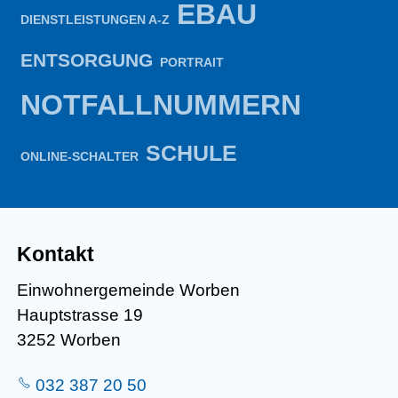
EBAU
DIENSTLEISTUNGEN A-Z
ENTSORGUNG
PORTRAIT
NOTFALLNUMMERN
SCHULE
ONLINE-SCHALTER
Kontakt
Einwohnergemeinde Worben
Hauptstrasse 19
3252 Worben
032 387 20 50