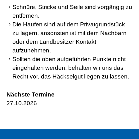
Schnüre, Stricke und Seile sind vorgängig zu
entfernen.
Die Haufen sind auf dem Privatgrundstück
zu lagern, ansonsten ist mit dem Nachbarn
oder dem Landbesitzer Kontakt
aufzunehmen.
Sollten die oben aufgeführten Punkte nicht
eingehalten werden, behalten wir uns das
Recht vor, das Häckselgut liegen zu lassen.
Nächste Termine
27.10.2026