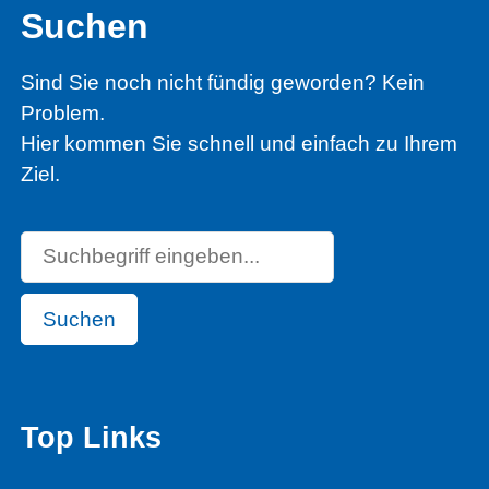
Suchen
Sind Sie noch nicht fündig geworden? Kein
Problem.
Hier kommen Sie schnell und einfach zu Ihrem
Ziel.
Suchen
Top Links