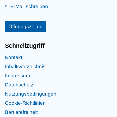
E-Mail schreiben
Öffnungszeiten
Schnellzugriff
Kontakt
Inhaltsverzeichnis
Impressum
Datenschutz
Nutzungsbedingungen
Cookie-Richtlinien
Barrierefreiheit