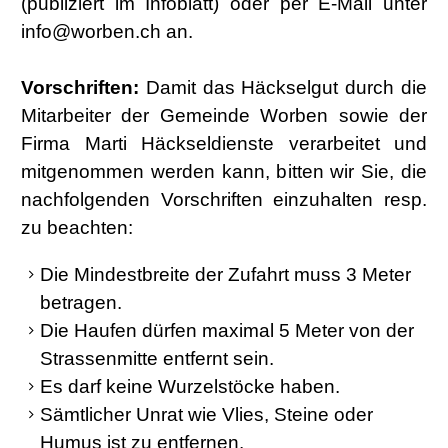
(publiziert im Infoblatt) oder per E-Mail unter
info@worben.ch an.
Vorschriften:
Damit das Häckselgut durch die
Mitarbeiter der Gemeinde Worben sowie der
Firma Marti Häckseldienste verarbeitet und
mitgenommen werden kann, bitten wir Sie, die
nachfolgenden Vorschriften einzuhalten resp.
zu beachten:
Die Mindestbreite der Zufahrt muss 3 Meter
betragen.
Die Haufen dürfen maximal 5 Meter von der
Strassenmitte entfernt sein.
Es darf keine Wurzelstöcke haben.
Sämtlicher Unrat wie Vlies, Steine oder
Humus ist zu entfernen.