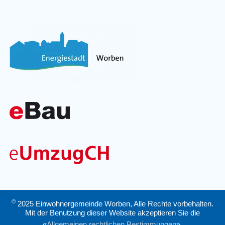
©
2025 Einwohnergemeinde Worben, Alle Rechte vorbehalten.
Mit der Benutzung dieser Website akzeptieren Sie die
«
Allgemeinen rechtlichen Bestimmungen
».