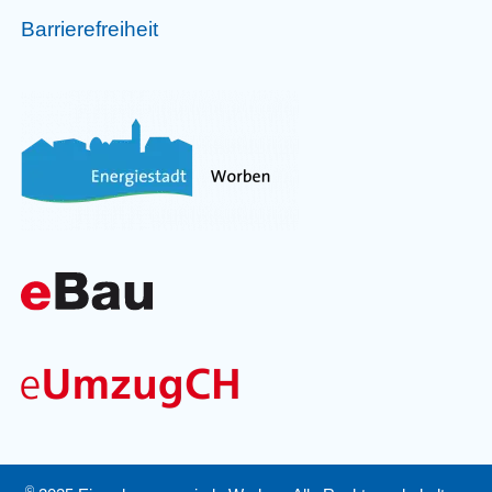
Barrierefreiheit
©