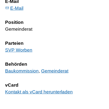
E-Mail
E-Mail
Position
Gemeinderat
Parteien
SVP Worben
Behörden
Baukommission
,
Gemeinderat
vCard
Kontakt als vCard herunterladen