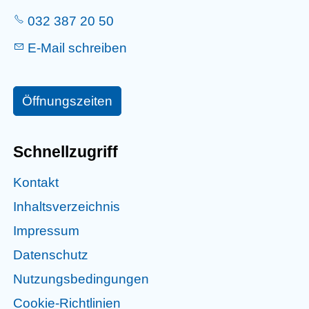
032 387 20 50
E-Mail schreiben
Öffnungszeiten
Schnellzugriff
Kontakt
Inhaltsverzeichnis
Impressum
Datenschutz
Nutzungsbedingungen
Cookie-Richtlinien