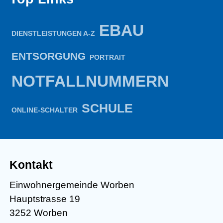
EBAU
DIENSTLEISTUNGEN A-Z
ENTSORGUNG
PORTRAIT
NOTFALLNUMMERN
SCHULE
ONLINE-SCHALTER
Kontakt
Einwohnergemeinde Worben
Hauptstrasse 19
3252 Worben