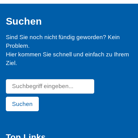
Suchen
Sind Sie noch nicht fündig geworden? Kein
Problem.
Hier kommen Sie schnell und einfach zu Ihrem
Ziel.
Suchen
Top Links