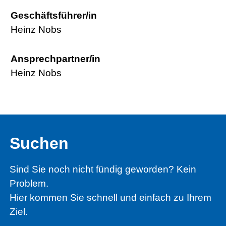
Geschäftsführer/in
Heinz Nobs
Ansprechpartner/in
Heinz Nobs
Suchen
Sind Sie noch nicht fündig geworden? Kein
Problem.
Hier kommen Sie schnell und einfach zu Ihrem
Ziel.