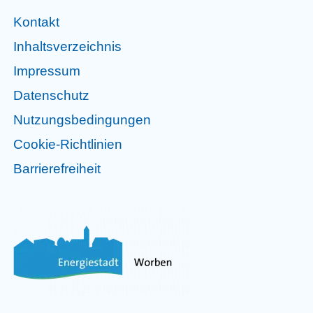
Kontakt
Inhaltsverzeichnis
Impressum
Datenschutz
Nutzungsbedingungen
Cookie-Richtlinien
Barrierefreiheit