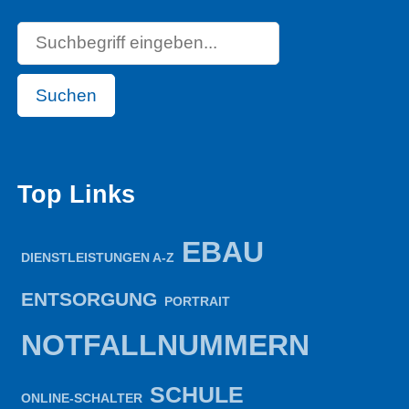
Suchen
Top Links
EBAU
DIENSTLEISTUNGEN A-Z
ENTSORGUNG
PORTRAIT
NOTFALLNUMMERN
SCHULE
ONLINE-SCHALTER