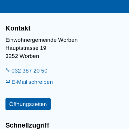
Kontakt
Einwohnergemeinde Worben
Hauptstrasse 19
3252 Worben
032 387 20 50
E-Mail schreiben
Öffnungszeiten
Schnellzugriff