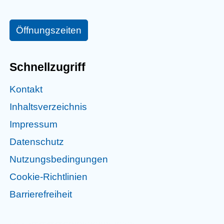
Öffnungszeiten
Schnellzugriff
Kontakt
Inhaltsverzeichnis
Impressum
Datenschutz
Nutzungsbedingungen
Cookie-Richtlinien
Barrierefreiheit