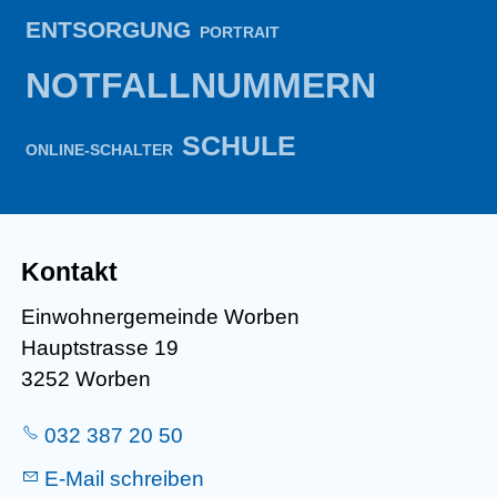
ENTSORGUNG
PORTRAIT
NOTFALLNUMMERN
SCHULE
ONLINE-SCHALTER
Kontakt
Einwohnergemeinde Worben
Hauptstrasse 19
3252 Worben
032 387 20 50
E-Mail schreiben