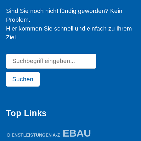
Sind Sie noch nicht fündig geworden? Kein
Problem.
Hier kommen Sie schnell und einfach zu Ihrem
Ziel.
Suchen
Top Links
EBAU
DIENSTLEISTUNGEN A-Z