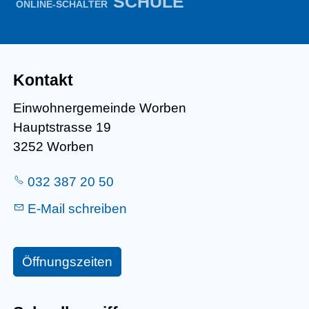
SCHULE
ONLINE-SCHALTER
Kontakt
Einwohnergemeinde Worben
Hauptstrasse 19
3252 Worben
032 387 20 50
E-Mail schreiben
Öffnungszeiten