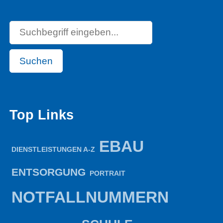
Suchen
Top Links
EBAU
DIENSTLEISTUNGEN A-Z
ENTSORGUNG
PORTRAIT
NOTFALLNUMMERN