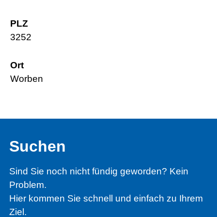
PLZ
3252
Ort
Worben
Suchen
Sind Sie noch nicht fündig geworden? Kein
Problem.
Hier kommen Sie schnell und einfach zu Ihrem
Ziel.