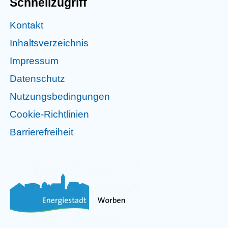
Schnellzugriff
Kontakt
Inhaltsverzeichnis
Impressum
Datenschutz
Nutzungsbedingungen
Cookie-Richtlinien
Barrierefreiheit