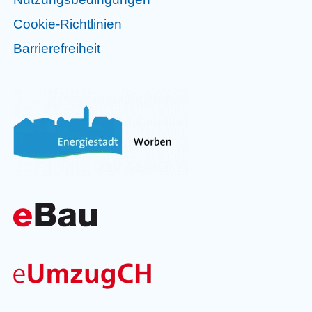
Cookie-Richtlinien
Barrierefreiheit