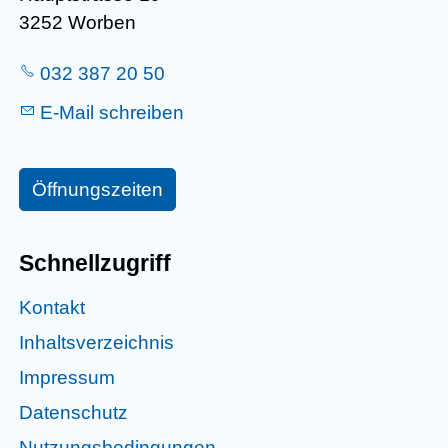
3252 Worben
032 387 20 50
E-Mail schreiben
Öffnungszeiten
Schnellzugriff
Kontakt
Inhaltsverzeichnis
Impressum
Datenschutz
Nutzungsbedingungen