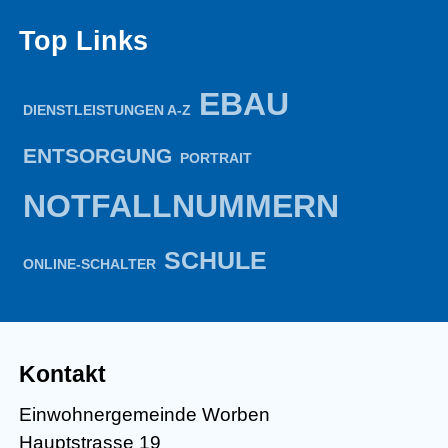
Top Links
EBAU
DIENSTLEISTUNGEN A-Z
ENTSORGUNG
PORTRAIT
NOTFALLNUMMERN
SCHULE
ONLINE-SCHALTER
Kontakt
Einwohnergemeinde Worben
Hauptstrasse 19