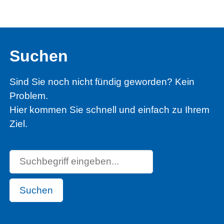
Suchen
Sind Sie noch nicht fündig geworden? Kein
Problem.
Hier kommen Sie schnell und einfach zu Ihrem
Ziel.
Suchen