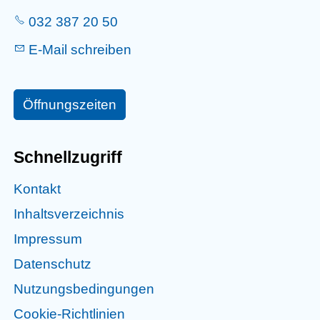
032 387 20 50
E-Mail schreiben
Öffnungszeiten
Schnellzugriff
Kontakt
Inhaltsverzeichnis
Impressum
Datenschutz
Nutzungsbedingungen
Cookie-Richtlinien