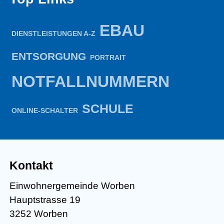
EBAU
DIENSTLEISTUNGEN A-Z
ENTSORGUNG
PORTRAIT
NOTFALLNUMMERN
SCHULE
ONLINE-SCHALTER
Kontakt
Einwohnergemeinde Worben
Hauptstrasse 19
3252 Worben