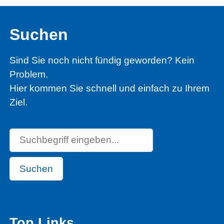
Suchen
Sind Sie noch nicht fündig geworden? Kein
Problem.
Hier kommen Sie schnell und einfach zu Ihrem
Ziel.
Suchen
Top Links