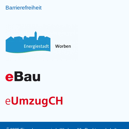
Barrierefreiheit
©