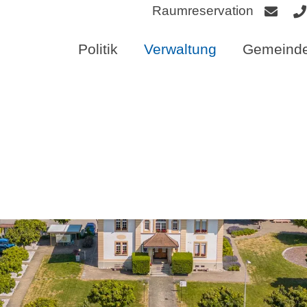
Raumreservation
Politik
Verwaltung
Gemeinde