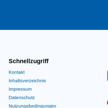
Schnellzugriff
Kontakt
Inhaltsverzeichnis
Impressum
Datenschutz
Nutzungsbedingungen