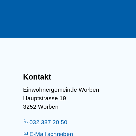
Kontakt
Einwohnergemeinde Worben
Hauptstrasse 19
3252 Worben
032 387 20 50
E-Mail schreiben