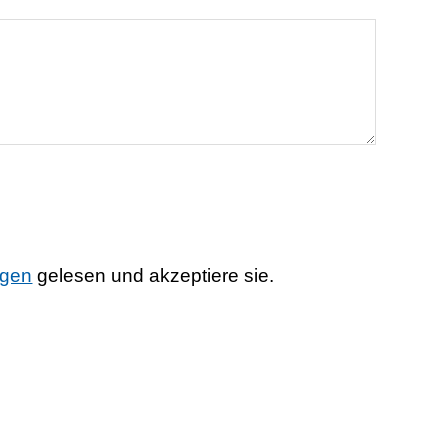
ngen
gelesen und akzeptiere sie.