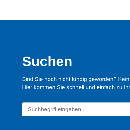
Suchen
Sind Sie noch nicht fündig geworden? Kei
Hier kommen Sie schnell und einfach zu Ihr