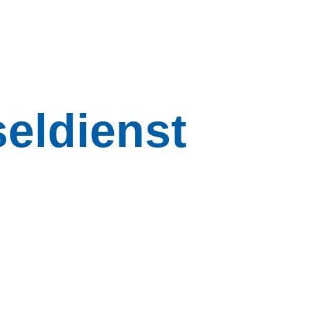
eldienst