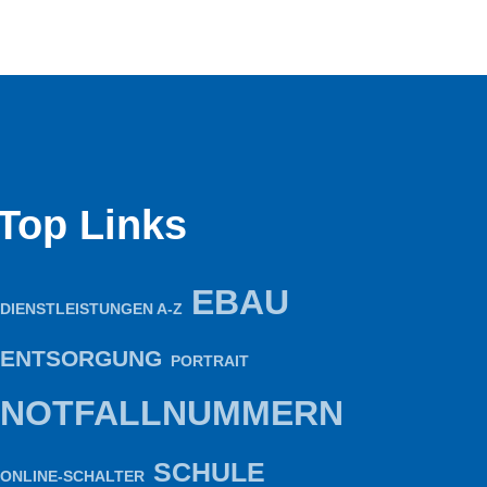
Top Links
EBAU
DIENSTLEISTUNGEN A-Z
ENTSORGUNG
PORTRAIT
NOTFALLNUMMERN
SCHULE
ONLINE-SCHALTER