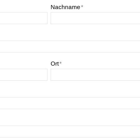
Nachname
*
Ort
*