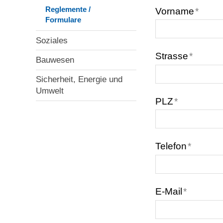
Reglemente /
Vorname
*
Formulare
Soziales
Strasse
*
Bauwesen
Sicherheit, Energie und
Umwelt
PLZ
*
Telefon
*
E-Mail
*