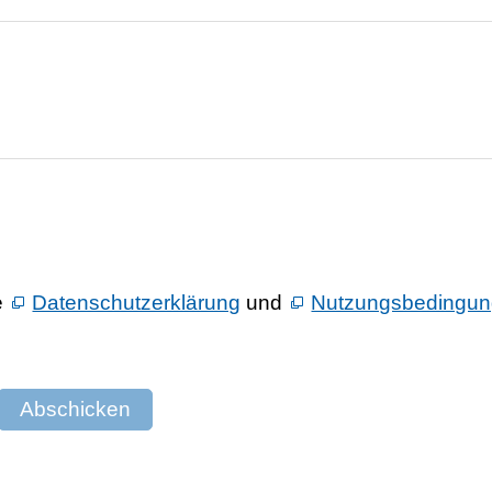
e
Datenschutzerklärung
und
Nutzungsbedingu
Abschicken